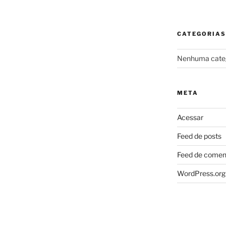
CATEGORIAS
Nenhuma cate
META
Acessar
Feed de posts
Feed de comen
WordPress.org