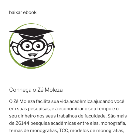
baixar ebook
Conheça o Zé Moleza
O Zé Moleza facilita sua vida acadêmica ajudando você
em suas pesquisas, e a economizar o seu tempo e o
seu dinheiro nos seus trabalhos de faculdade. São mais
de 26144 pesquisa acadêmicas entre elas, monografia,
temas de monografias, TCC, modelos de monografias,