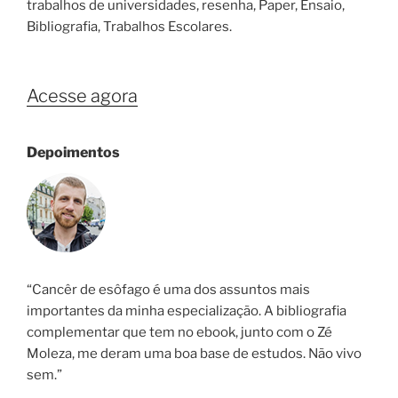
trabalhos de universidades, resenha, Paper, Ensaio,
Bibliografia, Trabalhos Escolares.
Acesse agora
Depoimentos
“Cancêr de esôfago é uma dos assuntos mais
importantes da minha especialização. A bibliografia
complementar que tem no ebook, junto com o Zé
Moleza, me deram uma boa base de estudos. Não vivo
sem.”