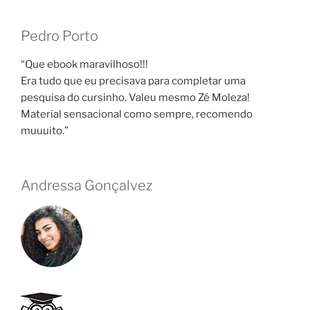
Pedro Porto
“Que ebook maravilhoso!!!
Era tudo que eu precisava para completar uma
pesquisa do cursinho. Valeu mesmo Zé Moleza!
Material sensacional como sempre, recomendo
muuuito.”
Andressa Gonçalvez