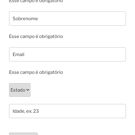
Esse campo é obrigatório
Esse campo é obrigatório
Esse campo é obrigatório