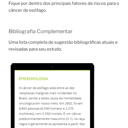
Fique por dentro dos principais fatores de riscos para o
câncer de esôfago.
Bibliografia Complementar
Uma lista completa de sugestão bibliográficas atuais e
revisadas para seu estudo.