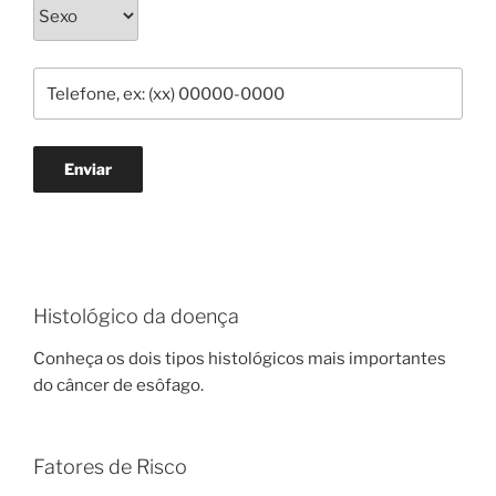
Enviar
Histológico da doença
Conheça os dois tipos histológicos mais importantes
do câncer de esôfago.
Fatores de Risco