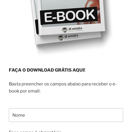
FAÇA O DOWNLOAD GRÁTIS AQUI!
Basta preencher os campos abaixo para receber o e-
book por email: