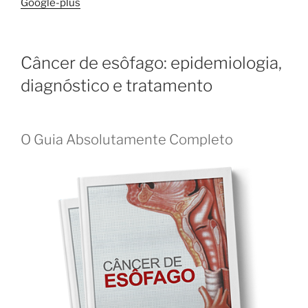
Google-plus
Câncer de esôfago: epidemiologia,
diagnóstico e tratamento
O Guia Absolutamente Completo