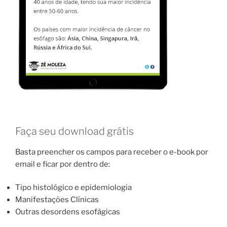
Faça seu download grátis
Basta preencher os campos para receber o e-book por
email e ficar por dentro de:
Tipo histológico e epidemiologia
Manifestações Clínicas
Outras desordens esofágicas