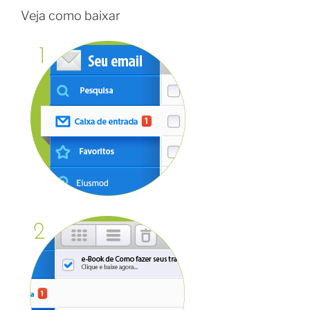
Veja como baixar