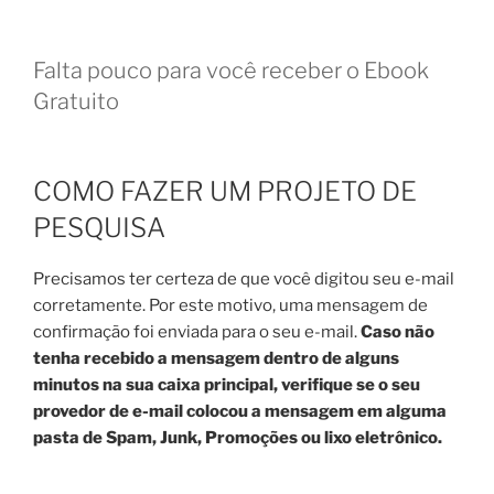
Falta pouco para você receber o Ebook
Gratuito
COMO FAZER UM PROJETO DE
PESQUISA
Precisamos ter certeza de que você digitou seu e-mail
corretamente. Por este motivo, uma mensagem de
confirmação foi enviada para o seu e-mail.
Caso não
tenha recebido a mensagem dentro de alguns
minutos na sua caixa principal, verifique se o seu
provedor de e-mail colocou a mensagem em alguma
pasta de Spam, Junk, Promoções ou lixo eletrônico.