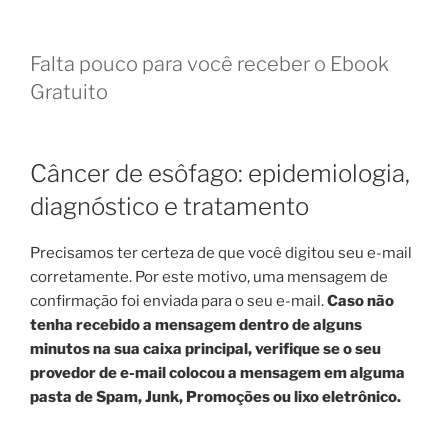
Falta pouco para você receber o Ebook
Gratuito
Câncer de esôfago: epidemiologia,
diagnóstico e tratamento
Precisamos ter certeza de que você digitou seu e-mail
corretamente. Por este motivo, uma mensagem de
confirmação foi enviada para o seu e-mail.
Caso não
tenha recebido a mensagem dentro de alguns
minutos na sua caixa principal, verifique se o seu
provedor de e-mail colocou a mensagem em alguma
pasta de Spam, Junk, Promoções ou lixo eletrônico.