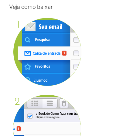
Veja como baixar