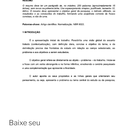
Baixe seu