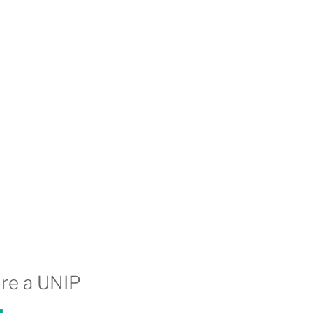
bre a UNIP