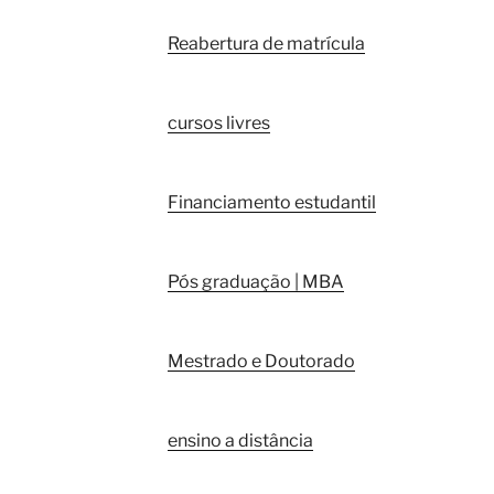
Reabertura de matrícula
cursos livres
Financiamento estudantil
Pós graduação | MBA
Mestrado e Doutorado
ensino a distância