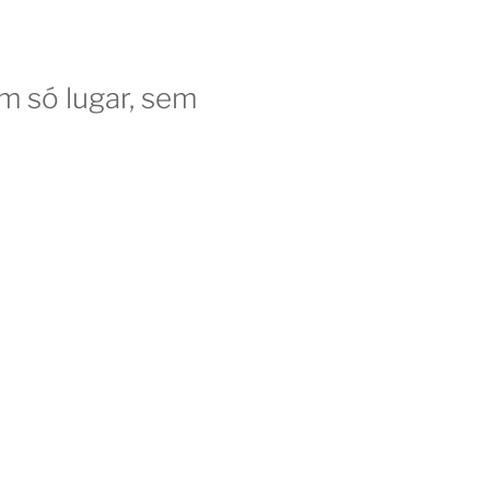
 só lugar, sem