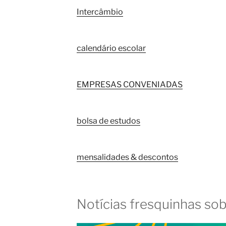
Intercâmbio
calendário escolar
EMPRESAS CONVENIADAS
bolsa de estudos
mensalidades & descontos
Notícias fresquinhas so