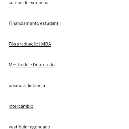
cursos de extensão
Financiamento estudantil
Pós graduação | MBA
Mestrado e Doutorado
ensino a distância
intercâmbio
vestibular agendado