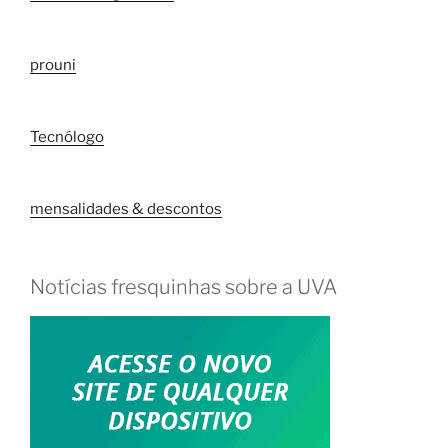
prouni
Tecnólogo
mensalidades & descontos
Notícias fresquinhas sobre a UVA