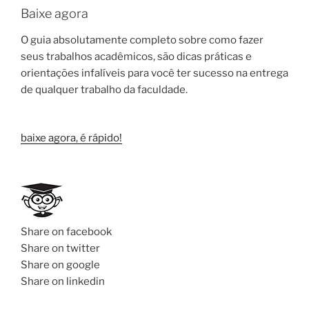
Baixe agora
O guia absolutamente completo sobre como fazer
seus trabalhos acadêmicos, são dicas práticas e
orientações infalíveis para você ter sucesso na entrega
de qualquer trabalho da faculdade.
baixe agora, é rápido!
Share on facebook
Share on twitter
Share on google
Share on linkedin