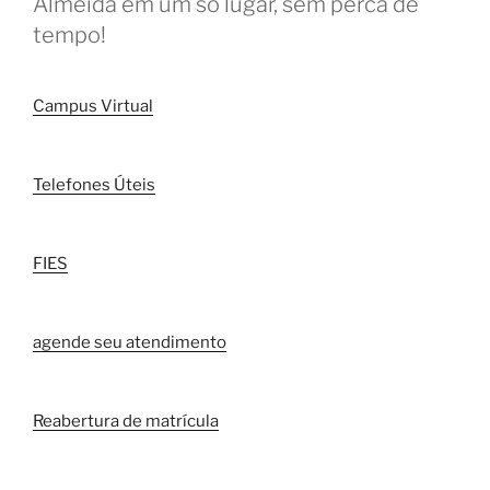
Almeida em um só lugar, sem perca de
tempo!
Campus Virtual
Telefones Úteis
FIES
agende seu atendimento
Reabertura de matrícula